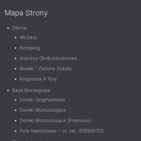
Mapa Strony
Oferta
Wczasy
Kemping
Imprezy Okolicznościowe
Biwaki / Zielone Szkoły
Kręgielnia 4 Tory
Baza Noclegowa
Domki Segmentowe
Domki Wolnostojące
Domki Wolnostojące (Premium)
Pole Namiotowe – nr. tel.: 609300703