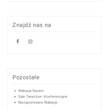
Znajdź nas na
Pozostałe
Wakacje Razem
Sale Taneczne i Konferencyjne
Niezapomniane Wakacje