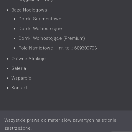
Baza Noclegowa
Domki Segmentowe
Domki Wolnostojące
Domki Wolnostojące (Premium)
Pole Namiotowe – nr. tel.: 609300703
Główne Atrakcje
Galeria
Wsparcie
Kontakt
Wszystkie prawa do materiałów zawartych na stronie
zastrzeżone.