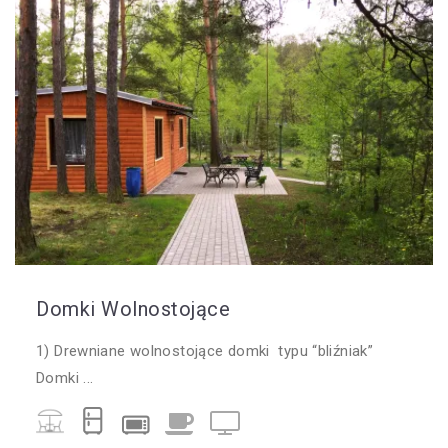
Domki Wolnostojące
1) Drewniane wolnostojące domki typu “bliźniak”
Domki ...