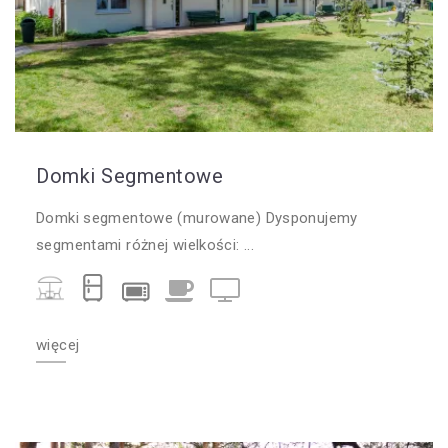
Domki Segmentowe
Domki segmentowe (murowane) Dysponujemy
segmentami różnej wielkości: ...
więcej