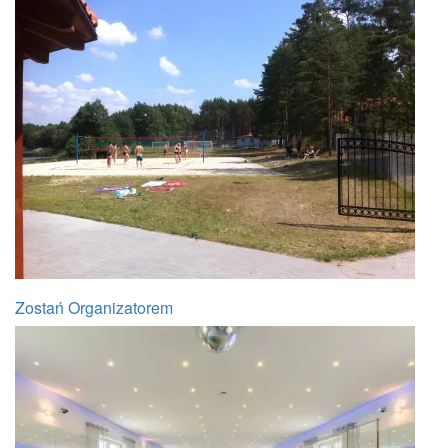
Zostań Organizatorem