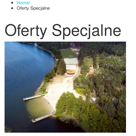
Home
/
Oferty Specjalne
Oferty Specjalne