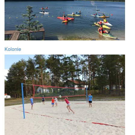
Kolonie