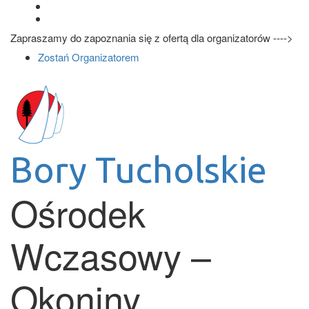
Zapraszamy do zapoznania się z ofertą dla organizatorów ---->
Zostań Organizatorem
Bory Tucholskie
Ośrodek
Wczasowy –
Okoniny