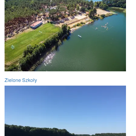
Zielone Szkoły