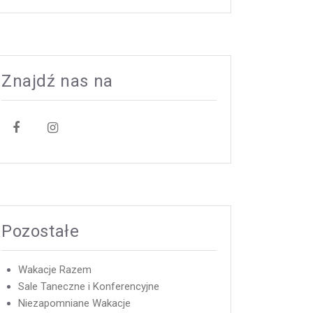
Znajdź nas na
Pozostałe
Wakacje Razem
Sale Taneczne i Konferencyjne
Niezapomniane Wakacje