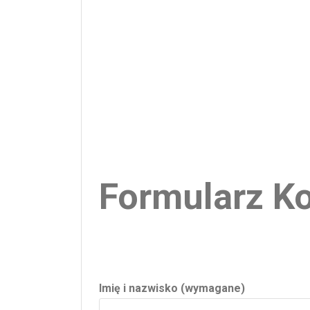
Formularz K
Imię i nazwisko (wymagane)