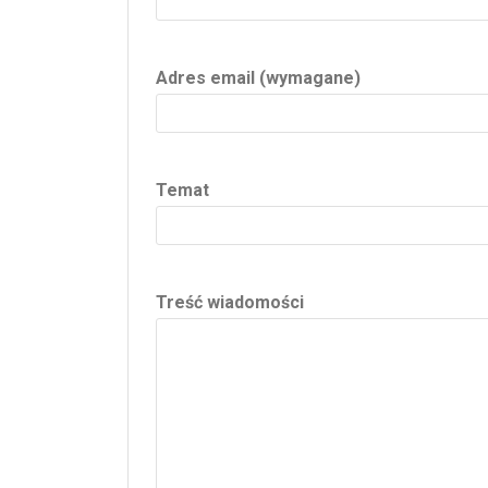
Adres email (wymagane)
Temat
Treść wiadomości