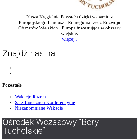
Nasza Kręgielnia Powstała dzięki wsparciu z
Europejskiego Funduszu Rolnego na rzecz Rozwoju
Obszarów Wiejskich : Europa inwestująca w obszary
wiejskie.
więcej..
Znajdź nas na
Pozostałe
Wakacje Razem
Sale Taneczne i Konferencyjne
Niezapomniane Wakacje
Ośrodek Wczasowy “Bory
Tucholskie”