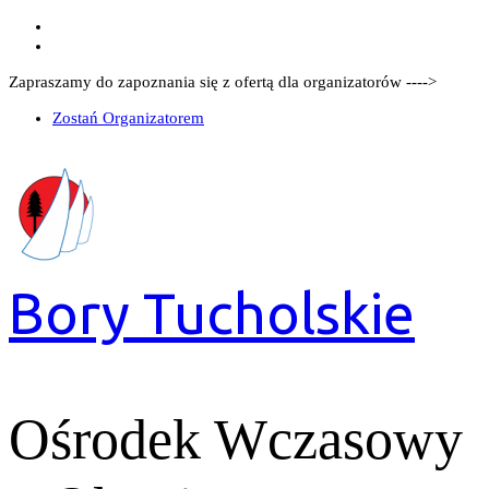
Zapraszamy do zapoznania się z ofertą dla organizatorów ---->
Zostań Organizatorem
Bory Tucholskie
Ośrodek Wczasowy