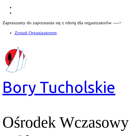
Zapraszamy do zapoznania się z ofertą dla organizatorów ---->
Zostań Organizatorem
Bory Tucholskie
Ośrodek Wczasowy