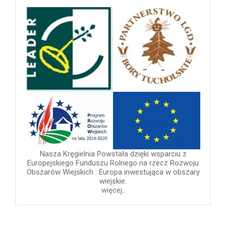
Nasza Kręgielnia Powstała dzięki wsparciu z
Europejskiego Funduszu Rolnego na rzecz Rozwoju
Obszarów Wiejskich : Europa inwestująca w obszary
wiejskie.
więcej..