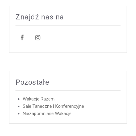
Znajdź nas na
Pozostałe
Wakacje Razem
Sale Taneczne i Konferencyjne
Niezapomniane Wakacje