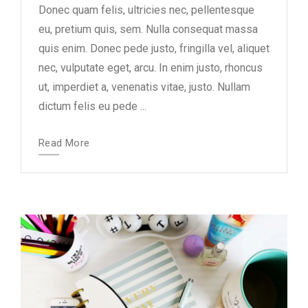
Donec quam felis, ultricies nec, pellentesque
eu, pretium quis, sem. Nulla consequat massa
quis enim. Donec pede justo, fringilla vel, aliquet
nec, vulputate eget, arcu. In enim justo, rhoncus
ut, imperdiet a, venenatis vitae, justo. Nullam
dictum felis eu pede ...
Read More