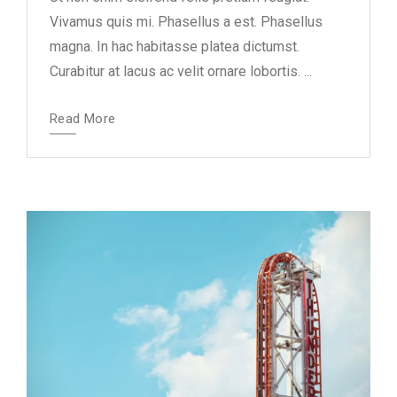
Vivamus quis mi. Phasellus a est. Phasellus
magna. In hac habitasse platea dictumst.
Curabitur at lacus ac velit ornare lobortis. ...
Read More