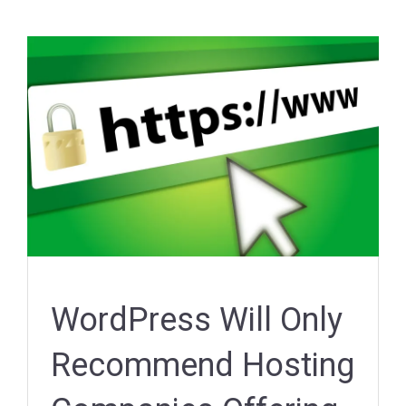
WordPress Will Only
Recommend Hosting