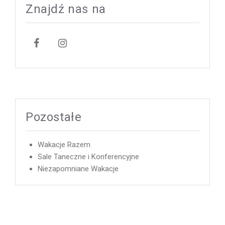
Znajdź nas na
Pozostałe
Wakacje Razem
Sale Taneczne i Konferencyjne
Niezapomniane Wakacje