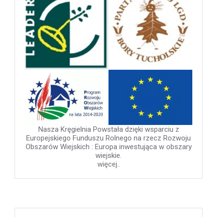
Nasza Kręgielnia Powstała dzięki wsparciu z
Europejskiego Funduszu Rolnego na rzecz Rozwoju
Obszarów Wiejskich : Europa inwestująca w obszary
wiejskie.
więcej..