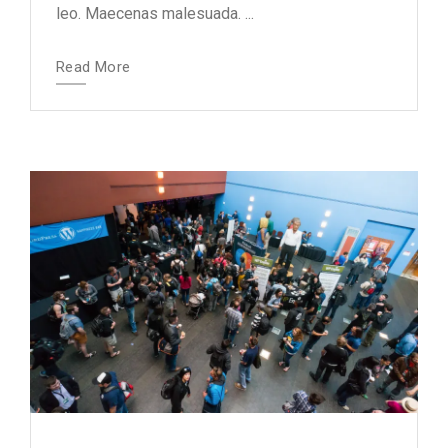
leo. Maecenas malesuada. ...
Read More