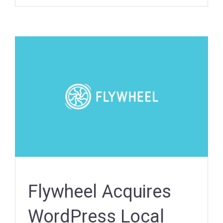
Flywheel Acquires
WordPress Local