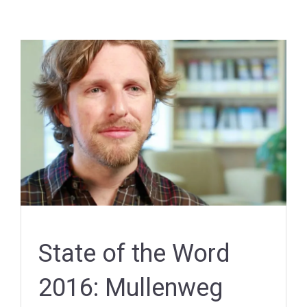
State of the Word
2016: Mullenweg