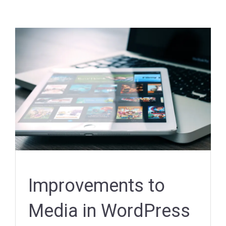
Improvements to
Media in WordPress