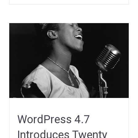
WordPress 4.7
Introduces Twenty