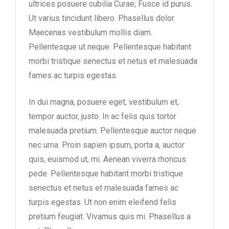
ultrices posuere cubilia Curae; Fusce id purus.
Ut varius tincidunt libero. Phasellus dolor.
Maecenas vestibulum mollis diam.
Pellentesque ut neque. Pellentesque habitant
morbi tristique senectus et netus et malesuada
fames ac turpis egestas.
In dui magna, posuere eget, vestibulum et,
tempor auctor, justo. In ac felis quis tortor
malesuada pretium. Pellentesque auctor neque
nec urna. Proin sapien ipsum, porta a, auctor
quis, euismod ut, mi. Aenean viverra rhoncus
pede. Pellentesque habitant morbi tristique
senectus et netus et malesuada fames ac
turpis egestas. Ut non enim eleifend felis
pretium feugiat. Vivamus quis mi. Phasellus a