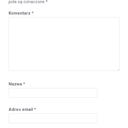
pola są oznaczone
*
Komentarz
*
Nazwa
*
Adres email
*