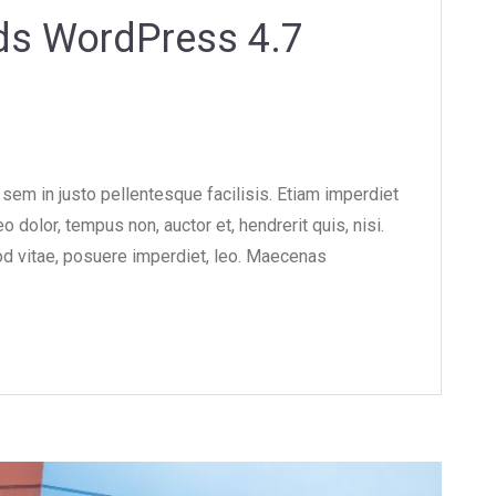
ds WordPress 4.7
sem in justo pellentesque facilisis. Etiam imperdiet
 dolor, tempus non, auctor et, hendrerit quis, nisi.
mod vitae, posuere imperdiet, leo. Maecenas