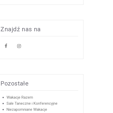
Znajdź nas na
Pozostałe
Wakacje Razem
Sale Taneczne i Konferencyjne
Niezapomniane Wakacje