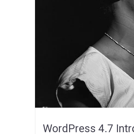
WordPress 4.7 Int