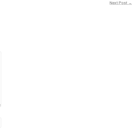
Next Post →