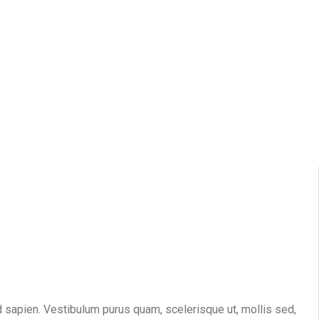
 sapien. Vestibulum purus quam, scelerisque ut, mollis sed,