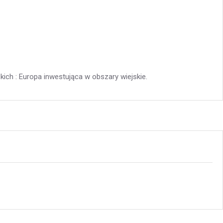
ch : Europa inwestująca w obszary wiejskie.