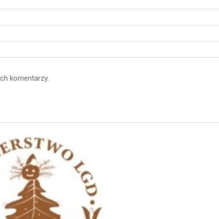
ych komentarzy.