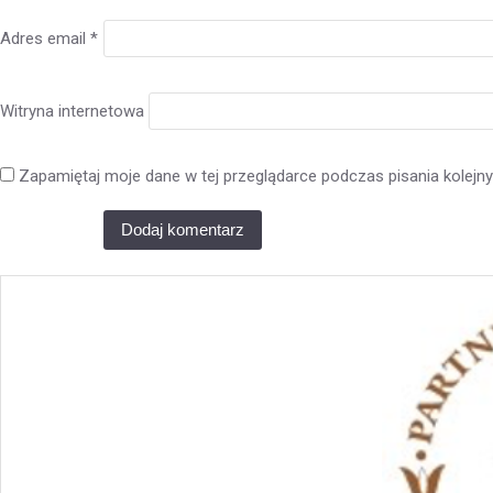
Adres email
*
Witryna internetowa
Zapamiętaj moje dane w tej przeglądarce podczas pisania kolejn