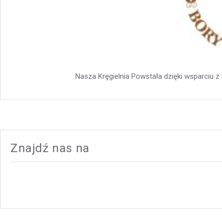
Nasza Kręgielnia Powstała dzięki wsparciu 
Znajdź nas na