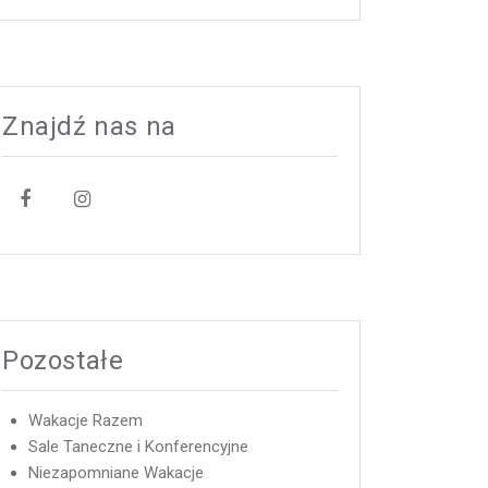
Znajdź nas na
Pozostałe
Wakacje Razem
Sale Taneczne i Konferencyjne
Niezapomniane Wakacje