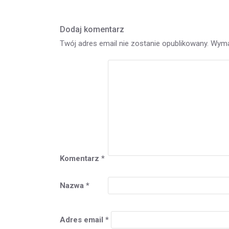
Dodaj komentarz
Twój adres email nie zostanie opublikowany.
Wyma
Komentarz
*
Nazwa
*
Adres email
*