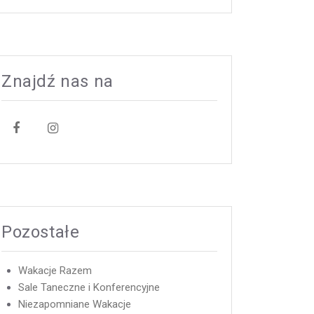
Znajdź nas na
Pozostałe
Wakacje Razem
Sale Taneczne i Konferencyjne
Niezapomniane Wakacje