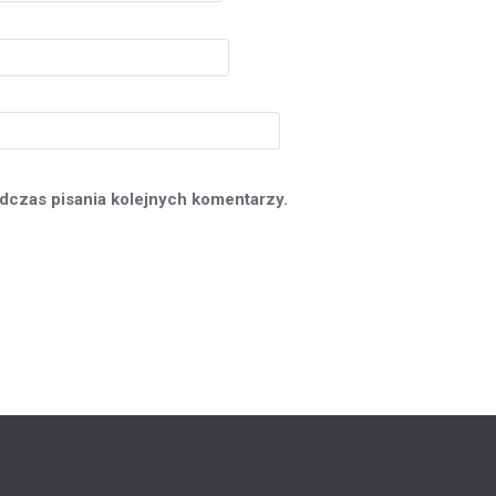
dczas pisania kolejnych komentarzy.