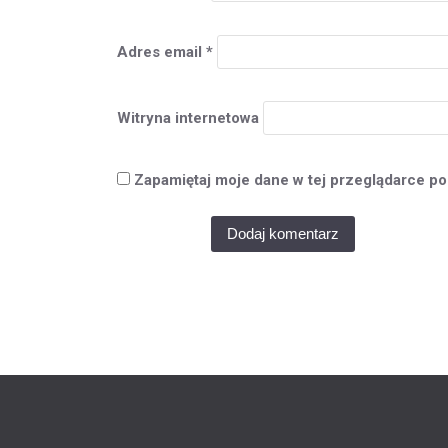
Adres email
*
Witryna internetowa
Zapamiętaj moje dane w tej przeglądarce po