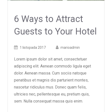
6 Ways to Attract
Guests to Your Hotel
Posted
Posted
1 listopada 2017
marioadmin
on
author
Lorem ipsum dolor sit amet, consectetuer
adipiscing elit. Aenean commodo ligula eget
dolor. Aenean massa. Cum sociis natoque
penatibus et magnis dis parturient montes,
nascetur ridiculus mus. Donec quam felis,
ultricies nec, pellentesque eu, pretium quis,
sem. Nulla consequat massa quis enim.