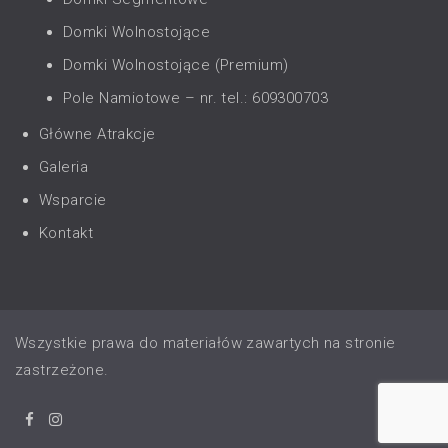
Domki Wolnostojące
Domki Wolnostojące (Premium)
Pole Namiotowe – nr. tel.: 609300703
Główne Atrakcje
Galeria
Wsparcie
Kontakt
Wszystkie prawa do materiałów zawartych na stronie
zastrzeżone.