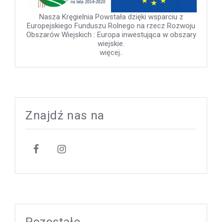
Nasza Kręgielnia Powstała dzięki wsparciu z
Europejskiego Funduszu Rolnego na rzecz Rozwoju
Obszarów Wiejskich : Europa inwestująca w obszary
wiejskie.
więcej..
Znajdź nas na