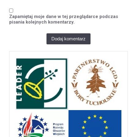
Zapamiętaj moje dane w tej przeglądarce podczas
pisania kolejnych komentarzy.