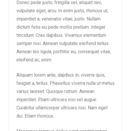
Donec pede justo, fringilla vel, aliquet nec,
vulputate eget, arcu. In enim justo, rhoncus ut,
imperdiet a, venenatis vitae, justo. Nullam
dictum felis eu pede mollis pretium. Integer
tincidunt. Cras dapibus. Vivamus elementum
semper nisi. Aenean vulputate eleifend tellus.
Aenean leo ligula, porttitor eu, consequat vitae,
eleifend ac, enim.
Aliquam lorem ante, dapibus in, viverra quis,
feugiat a, tellus. Phasellus viverra nulla ut metus
varius laoreet. Quisque rutrum. Aenean
imperdiet. Etiam ultricies nisi vel augue.
Curabitur ullamcorper ultricies nisi. Nam eget
dui. Etiam rhoncus.