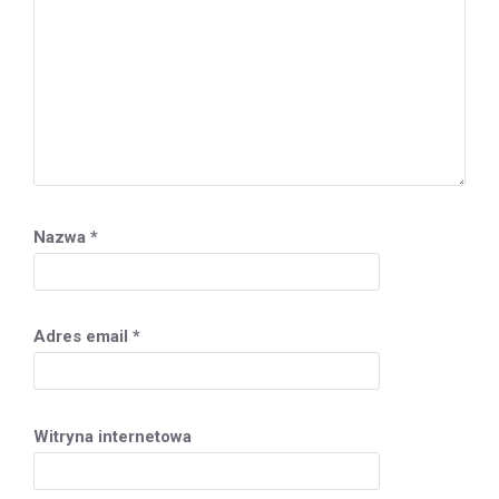
Nazwa
*
Adres email
*
Witryna internetowa