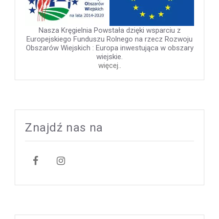
Nasza Kręgielnia Powstała dzięki wsparciu z
Europejskiego Funduszu Rolnego na rzecz Rozwoju
Obszarów Wiejskich : Europa inwestująca w obszary
wiejskie.
więcej..
Znajdź nas na