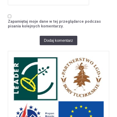
Zapamiętaj moje dane w tej przeglądarce podczas
pisania kolejnych komentarzy.