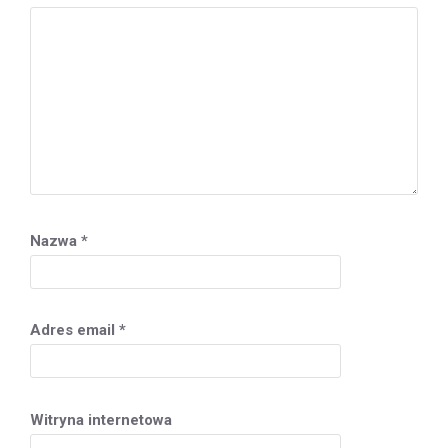
Nazwa
*
Adres email
*
Witryna internetowa