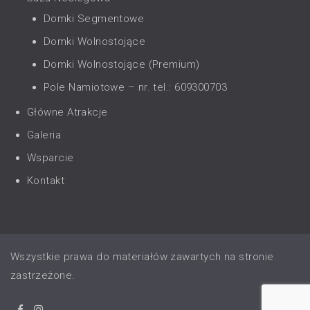
Domki Segmentowe
Domki Wolnostojące
Domki Wolnostojące (Premium)
Pole Namiotowe – nr. tel.: 609300703
Główne Atrakcje
Galeria
Wsparcie
Kontakt
Wszystkie prawa do materiałów zawartych na stronie
zastrzeżone.